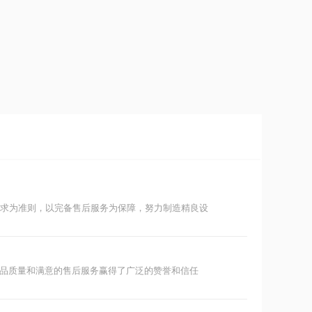
求为准则，以完备售后服务为保障，努力制造精良设
产品质量和满意的售后服务赢得了广泛的赞誉和信任