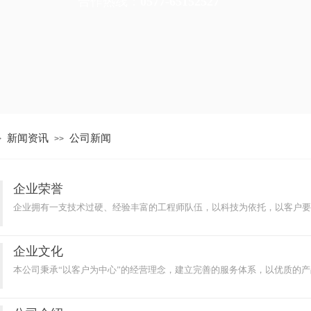
合作热线：
0577-65152527
新闻资讯
公司新闻
>
>>
企业荣誉
企业拥有一支技术过硬、经验丰富的工程师队伍，以科技为依托，以客户要
企业文化
本公司秉承“以客户为中心”的经营理念，建立完善的服务体系，以优质的