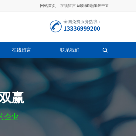
网站首页
在线留言
English
联系我们
简体中文
|
|
|
全国免费服务热线：
13336999200
在线留言
联系我们
按钮文本
双赢
的企业