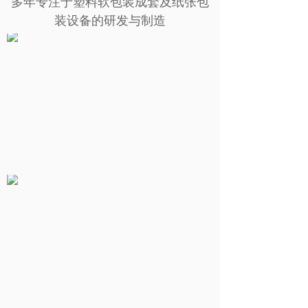
多年专注于塑料软包装成套及纸张包
装设备的研发与制造