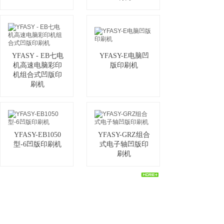
YFASY - EB七电
YFASY-E电脑凹
CONCATCT US
机高速电脑彩印
版印刷机
机组合式凹版印
刷机
YFASY-EB1050
YFASY-GRZ组合
型-6凹版印刷机
式电子轴凹版印
刷机