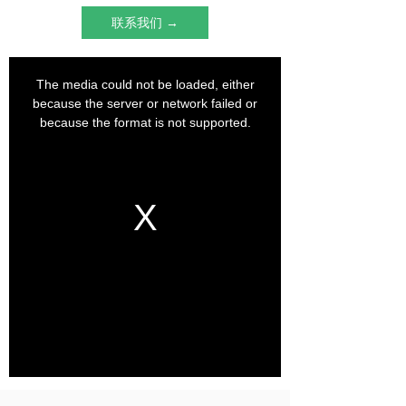
联系我们 →