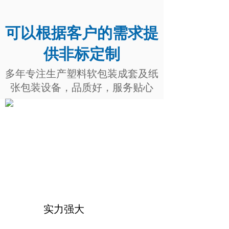
可以根据客户的需求提
供非标定制
多年专注生产塑料软包装成套及纸
张包装设备
，
品质好，服务贴心
实力强大