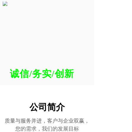
诚信/务实/创新
公司简介
质量与服务并进，客户与企业双赢，
诚信、务实、创新
您的需求，我们的发展目标