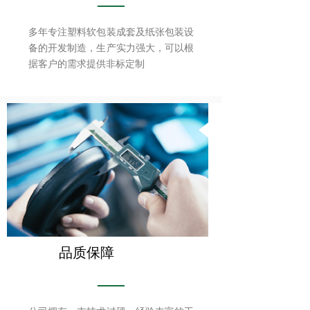
多年专注塑料软包装成套及纸张包装设
备的开发制造，生产实力强大，可以根
据客户的需求提供非标定制
品质保障