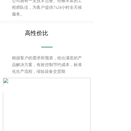
公司拥有一支技术过硬、经验丰富的工
程师队伍，为客户提供7x24小时全天候
服务。
高性价比
根据客户的需求和预算，给出满意的产
品解决方案，有效控制节约成本，标准
化生产流程，缩短设备交货期