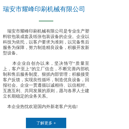
瑞安市耀峰印刷机械有限公司
瑞安市耀峰印刷机械有限公司是专业生产塑
料软包装成套及纸张包装设备的企业。企业以
科技为依托，以客户要求为准则，以完备售后
服务为保障，努力制造精良设备，积极开发新
型设备。
本企业自创办以来，坚决恪守“质量至
上，客户至上”的立厂信念，不断完善内部机
制和售后服务制度。狠抓内部管理；积极接受
客户反馈，实现良性循环，制造优良设备，回
报社会。企业一贯遵循以诚相待、以信相对、
互惠互利、共同发展的原则，愿与各界人士建
立长期稳定的业务关系。
本企业热忱欢迎国内外新老客户光临!
了解更多 +